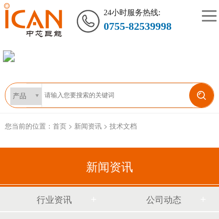
24小时服务热线:
0755-82539998
您当前的位置：
首页
>
新闻资讯
>
技术文档
新闻资讯
行业资讯
公司动态